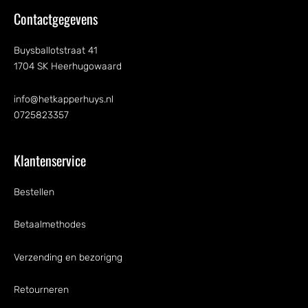
Contactgegevens
Buysballotstraat 41
1704 SK Heerhugowaard
info@hetkapperhuys.nl
0725823357
Klantenservice
Bestellen
Betaalmethodes
Verzending en bezorigng
Retourneren