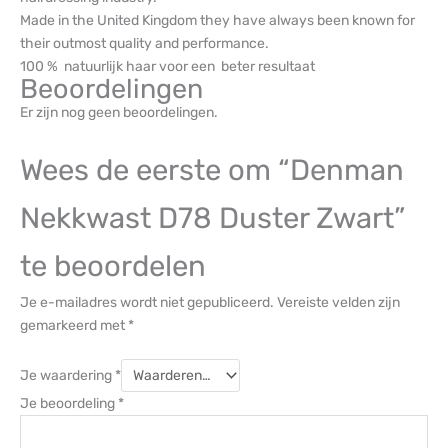
Made in the United Kingdom they have always been known for
their outmost quality and performance.
100 % natuurlijk haar voor een beter resultaat
Beoordelingen
Er zijn nog geen beoordelingen.
Wees de eerste om “Denman
Nekkwast D78 Duster Zwart”
te beoordelen
Je e-mailadres wordt niet gepubliceerd.
Vereiste velden zijn
gemarkeerd met
*
Je waardering
*
Je beoordeling
*