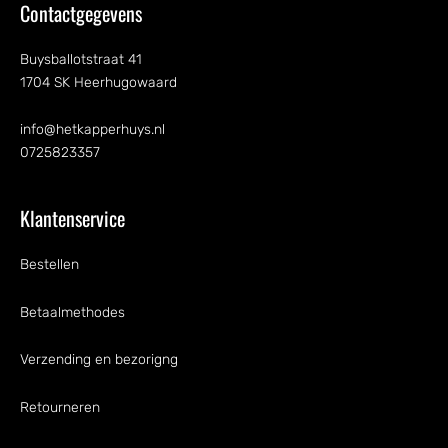
Contactgegevens
Buysballotstraat 41
1704 SK Heerhugowaard
info@hetkapperhuys.nl
0725823357
Klantenservice
Bestellen
Betaalmethodes
Verzending en bezorigng
Retourneren