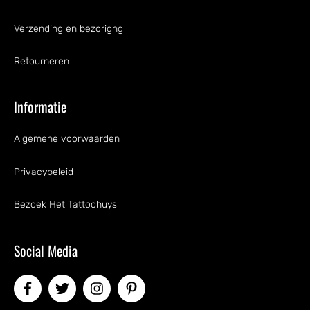
Verzending en bezorigng
Retourneren
Informatie
Algemene voorwaarden
Privacybeleid
Bezoek Het Tattoohuys
Social Media