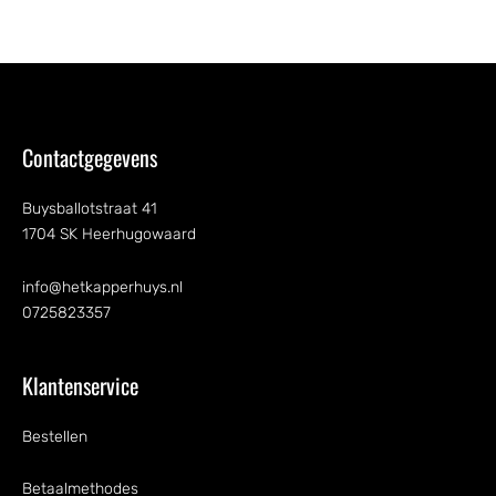
Contactgegevens
Buysballotstraat 41
1704 SK Heerhugowaard
info@hetkapperhuys.nl
0725823357
Klantenservice
Bestellen
Betaalmethodes