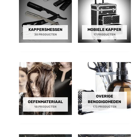
KAPPERSMESSEN
MOBIELE KAPPER
30 PRODUCTEN
17 PRODUCTEN
OVERIGE
OEFENMATERIAAL
BENODIGDHEDEN
18 PRODUCTEN
173 PRODUCTEN