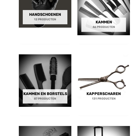
HANDSCHOENEN
12 PRODUCTEN
KAMMEN
46 PRODUCTEN
KAMMEN EN BORSTELS
KAPPERSCHAREN
87 PRODUCTEN
131 PRODUCTEN