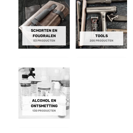
SCHORTEN EN
FOUDRALEN
TOOLS
53 PRODUCTEN
205 PRODUCTEN
ALCOHOL EN
ONTSMETTING
130 PRODUCTEN