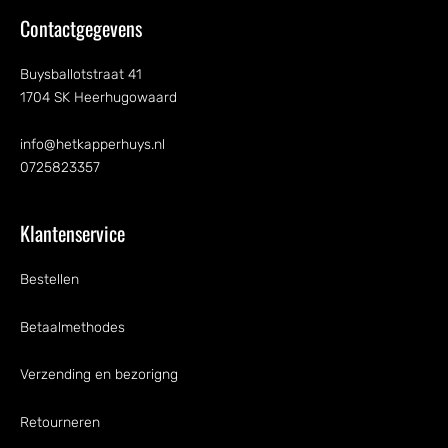
Contactgegevens
Buysballotstraat 41
1704 SK Heerhugowaard
info@hetkapperhuys.nl
0725823357
Klantenservice
Bestellen
Betaalmethodes
Verzending en bezorigng
Retourneren