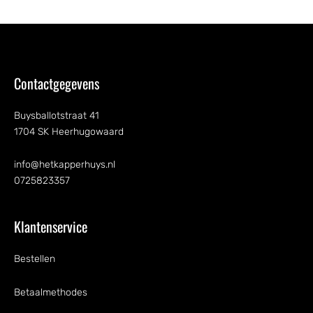
Contactgegevens
Buysballotstraat 41
1704 SK Heerhugowaard
info@hetkapperhuys.nl
0725823357
Klantenservice
Bestellen
Betaalmethodes