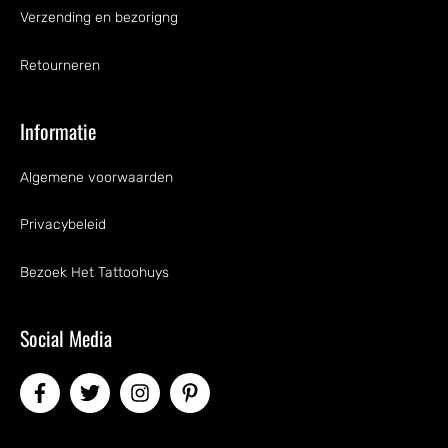
Verzending en bezorigng
Retourneren
Informatie
Algemene voorwaarden
Privacybeleid
Bezoek Het Tattoohuys
Social Media