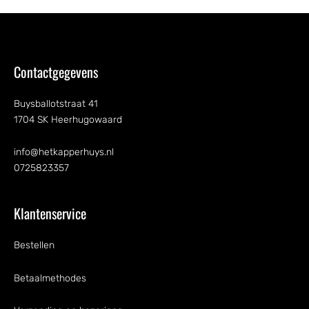
Contactgegevens
Buysballotstraat 41
1704 SK Heerhugowaard
info@hetkapperhuys.nl
0725823357
Klantenservice
Bestellen
Betaalmethodes