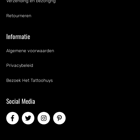
Verzending en bezorigng
Retourneren
Informatie
Algemene voorwaarden
Privacybeleid
Bezoek Het Tattoohuys
Social Media