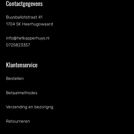
Contactgegevens
Buysballotstraat 41
1704 SK Heerhugowaard
info@hetkapperhuys.nl
0725823357
Klantenservice
Bestellen
Betaalmethodes
Verzending en bezorigng
Retourneren