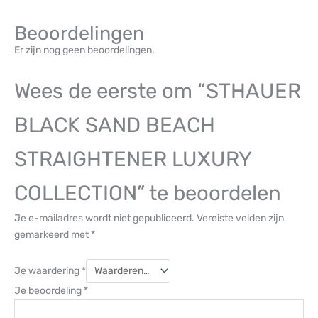
Beoordelingen
Er zijn nog geen beoordelingen.
Wees de eerste om “STHAUER
BLACK SAND BEACH
STRAIGHTENER LUXURY
COLLECTION” te beoordelen
Je e-mailadres wordt niet gepubliceerd.
Vereiste velden zijn
gemarkeerd met
*
Je waardering
*
Je beoordeling
*