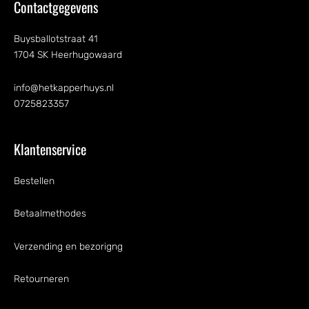
Contactgegevens
Buysballotstraat 41
1704 SK Heerhugowaard
info@hetkapperhuys.nl
0725823357
Klantenservice
Bestellen
Betaalmethodes
Verzending en bezorigng
Retourneren