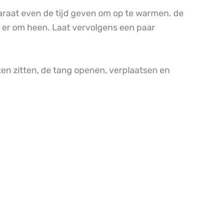
paraat even de tijd geven om op te warmen. de
g er om heen. Laat vervolgens een paar
ten zitten, de tang openen, verplaatsen en