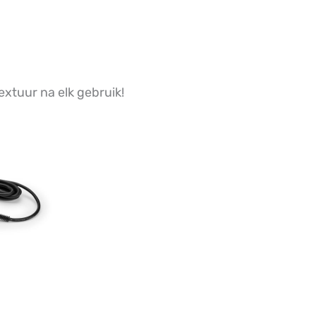
extuur na elk gebruik!