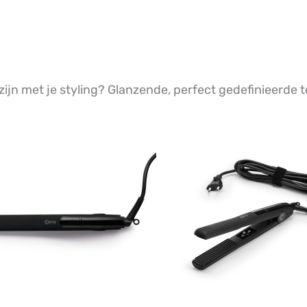
 zijn met je styling? Glanzende, perfect gedefinieerde t