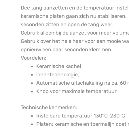
Dee tang aanzetten en de temperatuur instell
keramische platen gaan zich nu stabiliseren.
seconden zitten en open de tang weer.
Gebruik alleen bij de aanzet voor meer volum
Gebruik over het hele haar voor een mooie waf
opnieuw een paar seconden klemmen.
Voordelen:
Keramische kachel
ionentechnologie,
Automatische uitschakeling na ca. 60 
Knop voor maximale temperatuur
Technische kenmerken:
Instelbare temperatuur 130°C-230°C
Platen: keramische en toermalijn coat