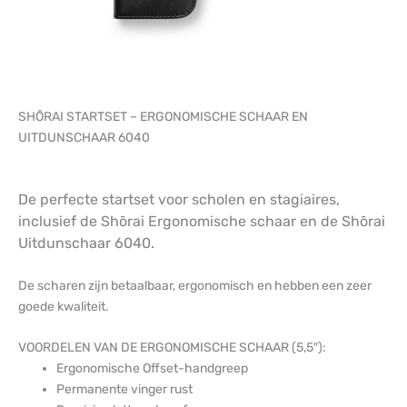
SHŌRAI STARTSET – ERGONOMISCHE SCHAAR EN
UITDUNSCHAAR 6040
De perfecte startset voor scholen en stagiaires,
inclusief de Shōrai Ergonomische schaar en de Shōrai
Uitdunschaar 6040.
De scharen zijn betaalbaar, ergonomisch en hebben een zeer
goede kwaliteit.
VOORDELEN VAN DE ERGONOMISCHE SCHAAR (5,5″):
Ergonomische Offset-handgreep
Permanente vinger rust