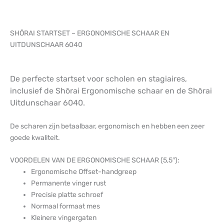
SHŌRAI STARTSET – ERGONOMISCHE SCHAAR EN
UITDUNSCHAAR 6040
De perfecte startset voor scholen en stagiaires,
inclusief de Shōrai Ergonomische schaar en de Shōrai
Uitdunschaar 6040.
De scharen zijn betaalbaar, ergonomisch en hebben een zeer
goede kwaliteit.
VOORDELEN VAN DE ERGONOMISCHE SCHAAR (5,5″):
Ergonomische Offset-handgreep
Permanente vinger rust
Precisie platte schroef
Normaal formaat mes
Kleinere vingergaten