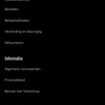
Bestellen
Betaalmethodes
Verzending en bezorigng
Retourneren
Informatie
Algemene voorwaarden
Privacybeleid
Bezoek Het Tattoohuys