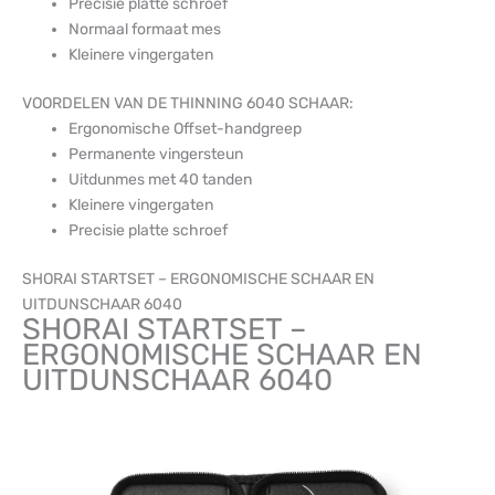
Precisie platte schroef
Normaal formaat mes
Kleinere vingergaten
VOORDELEN VAN DE THINNING 6040 SCHAAR:
Ergonomische Offset-handgreep
Permanente vingersteun
Uitdunmes met 40 tanden
Kleinere vingergaten
Precisie platte schroef
SHORAI STARTSET – ERGONOMISCHE SCHAAR EN
UITDUNSCHAAR 6040
SHORAI STARTSET –
ERGONOMISCHE SCHAAR EN
UITDUNSCHAAR 6040