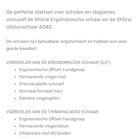
De perfecte startset voor scholen en stagiaires,
inclusief de Shōrai Ergonomische schaar en de Shōrai
Uitdunschaar 6040.
De scharen zijn betaalbaar, ergonomisch en hebben een zeer
goede kwaliteit.
VOORDELEN VAN DE ERGONOMISCHE SCHAAR (5,5″):
Ergonomische Offset-handgreep
Permanente vinger rust
Precisie platte schroef
Normaal formaat mes
Kleinere vingergaten
VOORDELEN VAN DE THINNING 6040 SCHAAR:
Ergonomische Offset-handgreep
Permanente vingersteun
Uitdunmes met 40 tanden