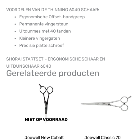
VOORDELEN VAN DE THINNING 6040 SCHAAR:
Ergonomische Offset-handgreep
Permanente vingersteun
Uitdunmes met 40 tanden
Kleinere vingergaten
Precisie platte schroef
SHORAI STARTSET – ERGONOMISCHE SCHAAR EN
UITDUNSCHAAR 6040
Gerelateerde producten
NIET OP VOORRAAD
Joewell New Cobalt
Joewell Classic 70