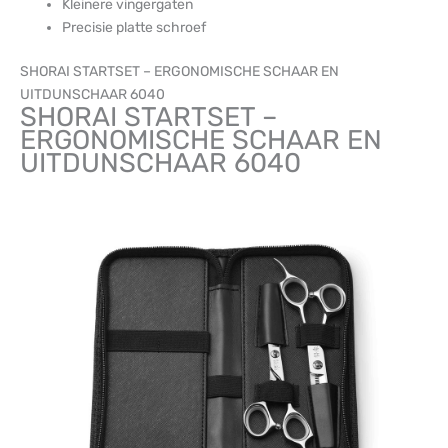
Kleinere vingergaten
Precisie platte schroef
SHORAI STARTSET – ERGONOMISCHE SCHAAR EN
UITDUNSCHAAR 6040
SHORAI STARTSET –
ERGONOMISCHE SCHAAR EN
UITDUNSCHAAR 6040