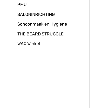
PMU
SALONINRICHTING
Schoonmaak en Hygiene
THE BEARD STRUGGLE
WAX Winkel