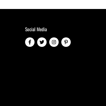
Social Media