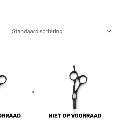
OORRAAD
NIET OP VOORRAAD