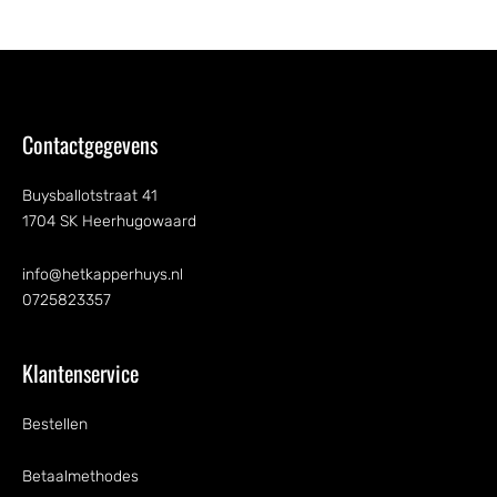
Contactgegevens
Buysballotstraat 41
1704 SK Heerhugowaard
info@hetkapperhuys.nl
0725823357
Klantenservice
Bestellen
Betaalmethodes