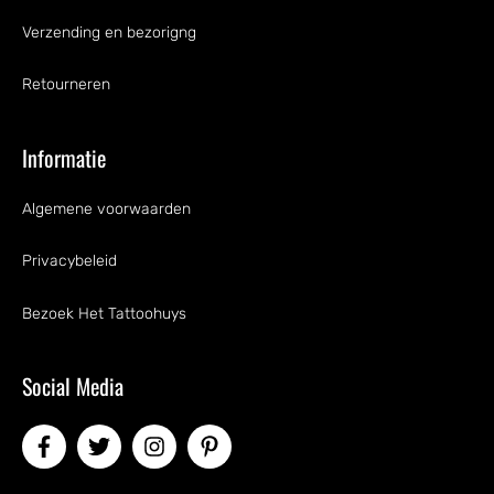
Verzending en bezorigng
Retourneren
Informatie
Algemene voorwaarden
Privacybeleid
Bezoek Het Tattoohuys
Social Media