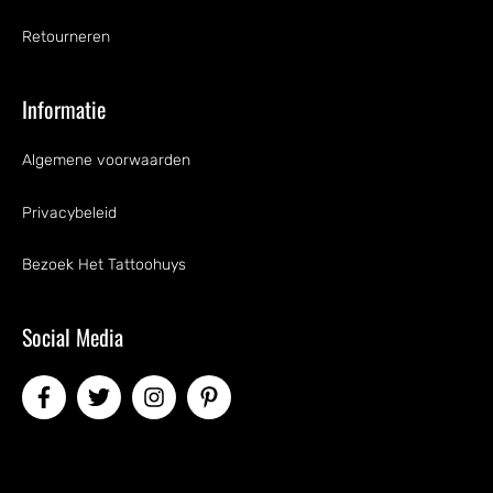
Retourneren
Informatie
Algemene voorwaarden
Privacybeleid
Bezoek Het Tattoohuys
Social Media