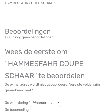
HAMMESFAHR COUPE SCHAAR
Beoordelingen
Er zijn nog geen beoordelingen.
Wees de eerste om
“HAMMESFAHR COUPE
SCHAAR” te beoordelen
Je e-mailadres wordt niet gepubliceerd.
Vereiste velden zijn
gemarkeerd met
*
Je waardering
*
Je beoordeling
*