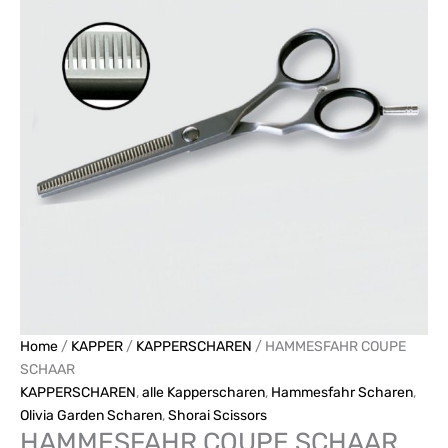
Home
/
KAPPER
/
KAPPERSCHAREN
/ HAMMESFAHR COUPE
SCHAAR
KAPPERSCHAREN
,
alle Kapperscharen
,
Hammesfahr Scharen
,
Olivia Garden Scharen
,
Shorai Scissors
HAMMESFAHR COUPE SCHAAR