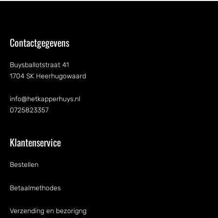
Contactgegevens
Buysballotstraat 41
1704 SK Heerhugowaard
info@hetkapperhuys.nl
0725823357
Klantenservice
Bestellen
Betaalmethodes
Verzending en bezorigng