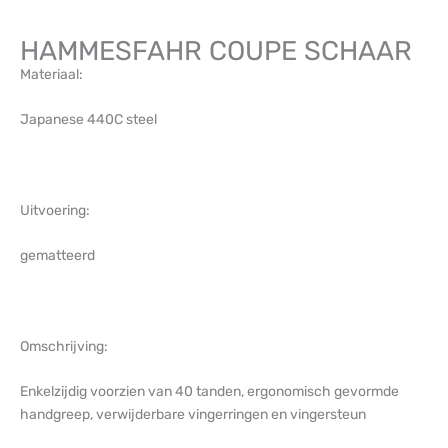
HAMMESFAHR COUPE SCHAAR
Materiaal:
Japanese 440C steel
Uitvoering:
gematteerd
Omschrijving:
Enkelzijdig voorzien van 40 tanden, ergonomisch gevormde
handgreep, verwijderbare vingerringen en vingersteun