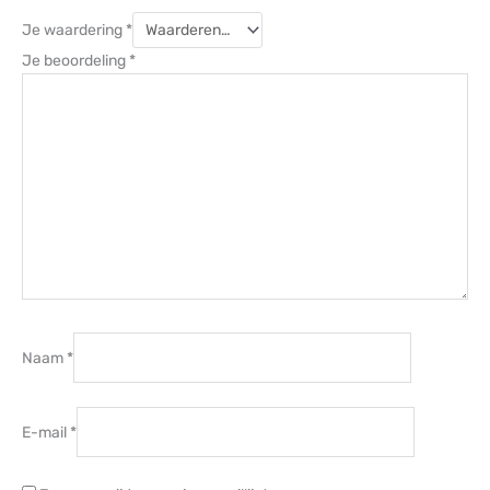
Je waardering
*
Je beoordeling
*
Naam
*
E-mail
*