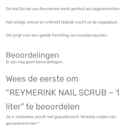
De Nail Scrub van Reymerink werkt perfect als nagelontvetter.
Het reinigt, ontvet en onttrekt tijdelijk vocht uit de nagelplaat.
Dit zorgt voor een goede hechting van kunstproducten.
Beoordelingen
Er zijn nog geen beoordelingen.
Wees de eerste om
“REYMERINK NAIL SCRUB – 1
liter” te beoordelen
Je e-mailadres wordt niet gepubliceerd.
Vereiste velden zijn
gemarkeerd met
*