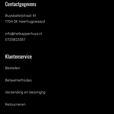
Contactgegevens
Buysballotstraat 41
1704 SK Heerhugowaard
info@hetkapperhuys.nl
0725823357
Klantenservice
Bestellen
Betaalmethodes
Verzending en bezorigng
Retourneren