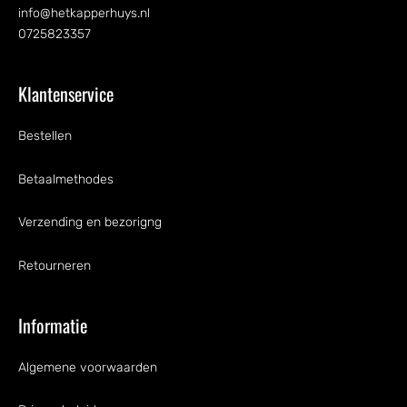
info@hetkapperhuys.nl
0725823357
Klantenservice
Bestellen
Betaalmethodes
Verzending en bezorigng
Retourneren
Informatie
Algemene voorwaarden