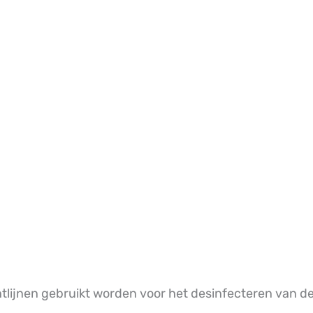
tlijnen gebruikt worden voor het desinfecteren van de