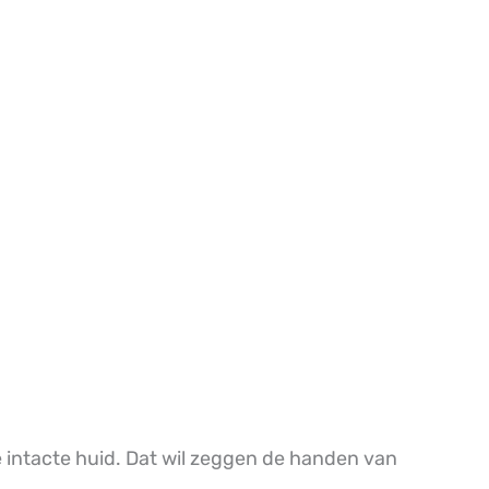
 intacte huid. Dat wil zeggen de handen van