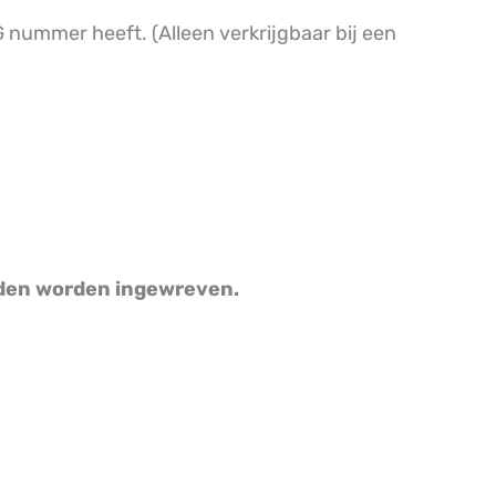
nummer heeft. (Alleen verkrijgbaar bij een
nden worden ingewreven.