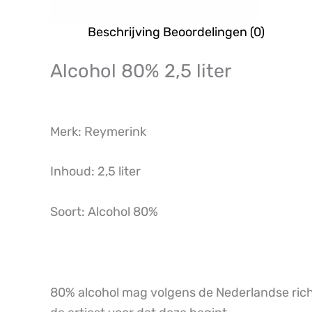
Beschrijving
Beoordelingen (0)
Alcohol 80% 2,5 liter
Merk: Reymerink
Inhoud: 2,5 liter
Soort: Alcohol 80%
80% alcohol mag volgens de Nederlandse rich