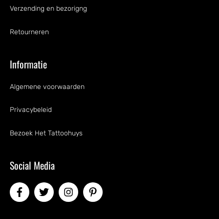
Verzending en bezorigng
Retourneren
Informatie
Algemene voorwaarden
Privacybeleid
Bezoek Het Tattoohuys
Social Media