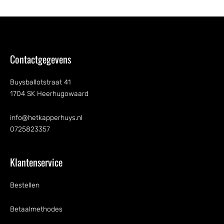
Contactgegevens
Buysballotstraat 41
1704 SK Heerhugowaard
info@hetkapperhuys.nl
0725823357
Klantenservice
Bestellen
Betaalmethodes