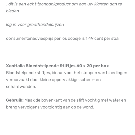
, dit is een echt toonbankproduct om aan uw klanten aan te
bieden
log in voor groothandelprijzen
consumentenadviesprijs per los doosje is 1,49 cent per stuk
Xanitalia Bloedstelpende Stiftjes 60 x 20 per box
Bloedstelpende stiftjes, ideaal voor het stoppen van bloedingen
veroorzaakt door kleine oppervlakkige scheer- en
schaafwonden.
Gebruik:
Maak de bovenkant van de stift vochtig met water en
breng vervolgens voorzichtig aan op de wond.