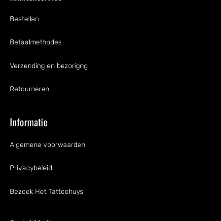
Bestellen
Betaalmethodes
Verzending en bezorigng
Retourneren
Informatie
Algemene voorwaarden
Privacybeleid
Bezoek Het Tattoohuys