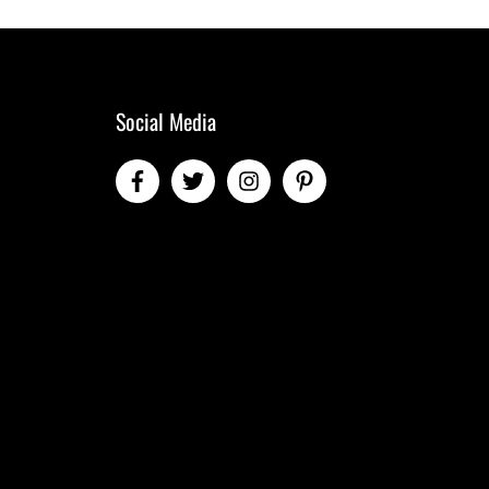
Social Media