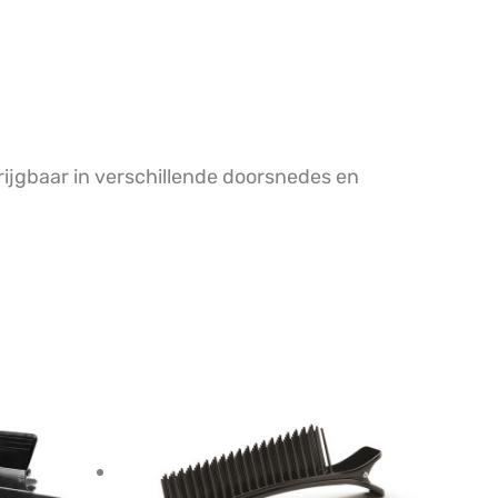
rijgbaar in verschillende doorsnedes en