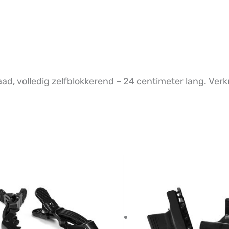
, volledig zelfblokkerend – 24 centimeter lang. Verk