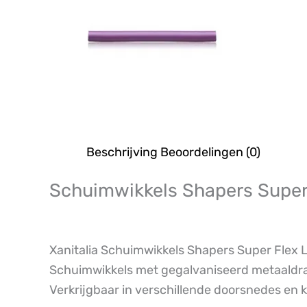
Beschrijving
Beoordelingen (0)
Schuimwikkels Shapers Supe
Xanitalia Schuimwikkels Shapers Super Flex L
Schuimwikkels met gegalvaniseerd metaaldraa
Verkrijgbaar in verschillende doorsnedes en k