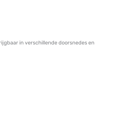
rijgbaar in verschillende doorsnedes en