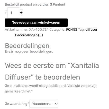
Bestel dit product en verdien
3
Punten!
+
-
Toevoegen aan winkelwagen
Artikelnummer:
XA-400.724
Categorie:
FOHNS
Tag:
diffuser
Beoordelingen (0)
Beoordelingen
Er zijn nog geen beoordelingen.
Wees de eerste om “Xanitalia
Diffuser” te beoordelen
Je e-mailadres wordt niet gepubliceerd.
Vereiste velden zijn
gemarkeerd met
*
Je waardering
*