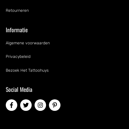
Retourneren
Informatie
Algemene voorwaarden
Privacybeleid
Bezoek Het Tattoohuys
Social Media