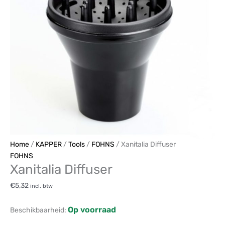
Home
/
KAPPER
/
Tools
/
FOHNS
/ Xanitalia Diffuser
FOHNS
Xanitalia Diffuser
€
5,32
incl. btw
Op voorraad
Beschikbaarheid: