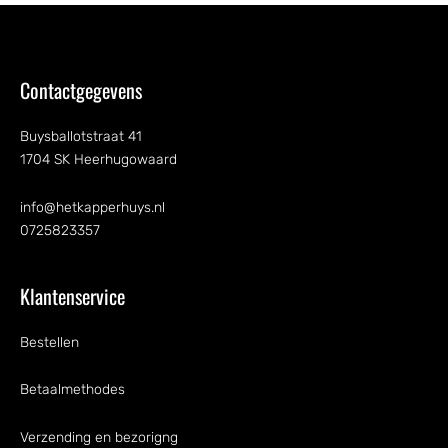
Contactgegevens
Buysballotstraat 41
1704 SK Heerhugowaard
info@hetkapperhuys.nl
0725823357
Klantenservice
Bestellen
Betaalmethodes
Verzending en bezorigng