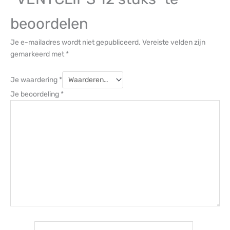
beoordelen
Je e-mailadres wordt niet gepubliceerd.
Vereiste velden zijn
gemarkeerd met
*
Je waardering
*
Je beoordeling
*