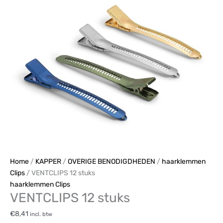
Home
/
KAPPER
/
OVERIGE BENODIGDHEDEN
/
haarklemmen
Clips
/ VENTCLIPS 12 stuks
haarklemmen Clips
VENTCLIPS 12 stuks
€
8,41
incl. btw