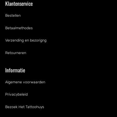
Klantenservice
Bestellen
Betaalmethodes
Verzending en bezorigng
Retourneren
Informatie
Algemene voorwaarden
Privacybeleid
Bezoek Het Tattoohuys