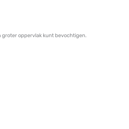
n groter oppervlak kunt bevochtigen.