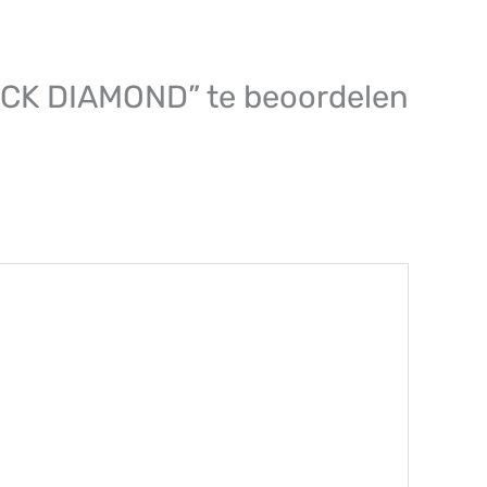
CK DIAMOND” te beoordelen