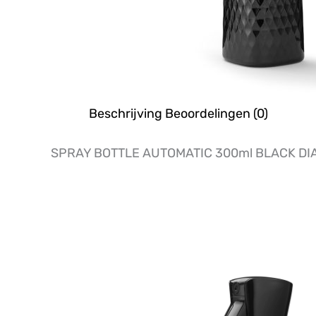
Beschrijving
Beoordelingen (0)
SPRAY BOTTLE AUTOMATIC 300ml BLACK D