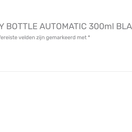
AY BOTTLE AUTOMATIC 300ml BLA
ereiste velden zijn gemarkeerd met
*