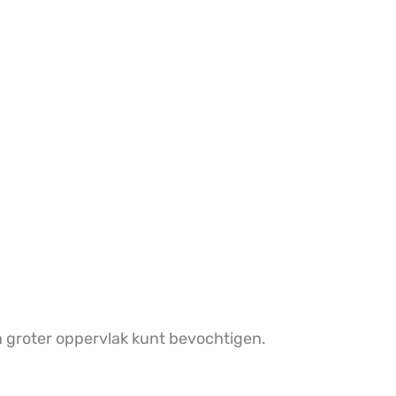
n groter oppervlak kunt bevochtigen.