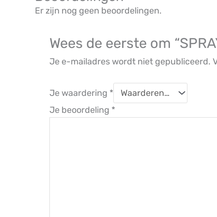
Er zijn nog geen beoordelingen.
Wees de eerste om “SPR
Je e-mailadres wordt niet gepubliceerd.
V
Je waardering
*
Je beoordeling
*