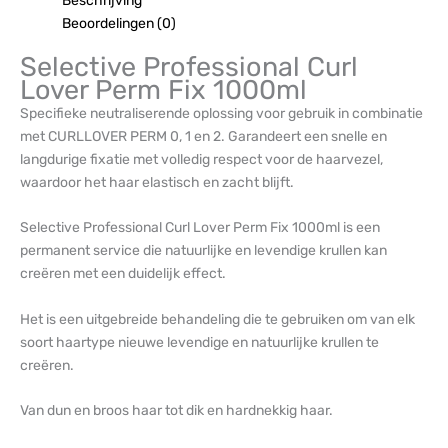
Beschrijving
Beoordelingen (0)
Selective Professional Curl
Lover Perm Fix 1000ml
Specifieke neutraliserende oplossing voor gebruik in combinatie
met CURLLOVER PERM 0, 1 en 2. Garandeert een snelle en
langdurige fixatie met volledig respect voor de haarvezel,
waardoor het haar elastisch en zacht blijft.
Selective Professional Curl Lover Perm Fix 1000ml is een
permanent service die natuurlijke en levendige krullen kan
creëren met een duidelijk effect.
Het is een uitgebreide behandeling die te gebruiken om van elk
soort haartype nieuwe levendige en natuurlijke krullen te
creëren.
Van dun en broos haar tot dik en hardnekkig haar.