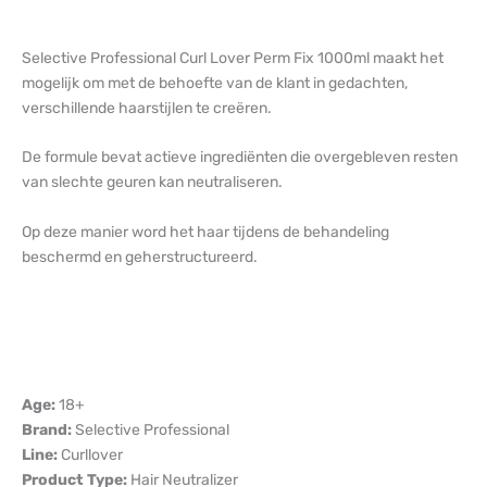
Selective Professional Curl Lover Perm Fix 1000ml maakt het
mogelijk om met de behoefte van de klant in gedachten,
verschillende haarstijlen te creëren.
De formule bevat actieve ingrediënten die overgebleven resten
van slechte geuren kan neutraliseren.
Op deze manier word het haar tijdens de behandeling
beschermd en geherstructureerd.
Age:
18+
Brand:
Selective Professional
Line:
Curllover
Product Type:
Hair Neutralizer