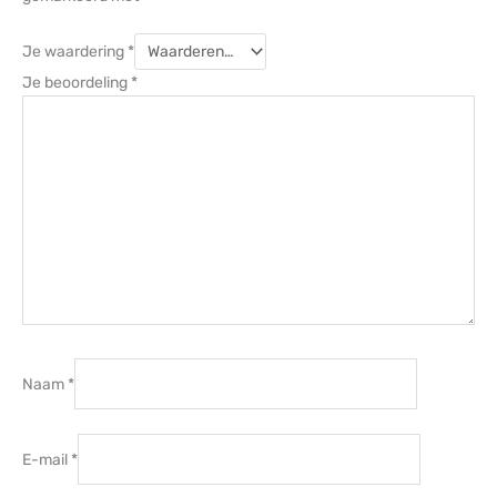
Je waardering
*
Je beoordeling
*
Naam
*
E-mail
*