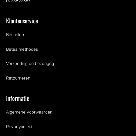
0725823357
Klantenservice
Bestellen
Betaalmethodes
Verzending en bezorigng
Retourneren
Informatie
Algemene voorwaarden
Privacybeleid