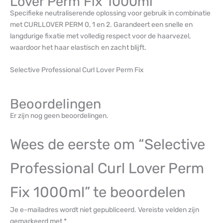
Lover Perm Fix 1000ml
Specifieke neutraliserende oplossing voor gebruik in combinatie
met CURLLOVER PERM 0, 1 en 2. Garandeert een snelle en
langdurige fixatie met volledig respect voor de haarvezel,
waardoor het haar elastisch en zacht blijft.
Selective Professional Curl Lover Perm Fix
Beoordelingen
Er zijn nog geen beoordelingen.
Wees de eerste om “Selective
Professional Curl Lover Perm
Fix 1000ml” te beoordelen
Je e-mailadres wordt niet gepubliceerd.
Vereiste velden zijn
gemarkeerd met
*