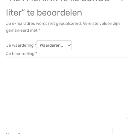
liter” te beoordelen
Je e-mailadres wordt niet gepubliceerd.
Vereiste velden zijn
gemarkeerd met
*
Je waardering
*
Je beoordeling
*