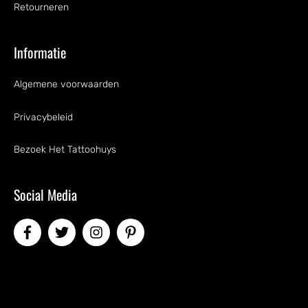
Retourneren
Informatie
Algemene voorwaarden
Privacybeleid
Bezoek Het Tattoohuys
Social Media