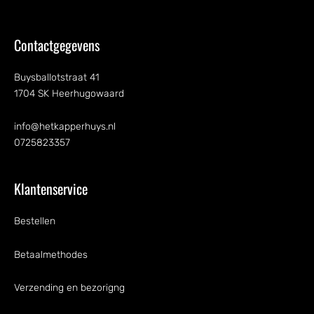
Contactgegevens
Buysballotstraat 41
1704 SK Heerhugowaard
info@hetkapperhuys.nl
0725823357
Klantenservice
Bestellen
Betaalmethodes
Verzending en bezorigng