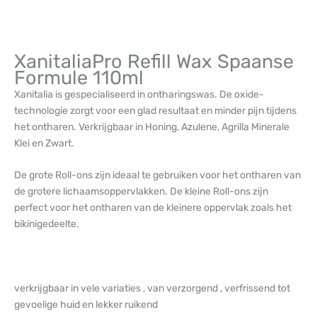
XanitaliaPro Refill Wax Spaanse
Formule 110ml
Xanitalia is gespecialiseerd in ontharingswas. De oxide-
technologie zorgt voor een glad resultaat en minder pijn tijdens
het ontharen. Verkrijgbaar in Honing, Azulene, Agrilla Minerale
Klei en Zwart.
De grote Roll-ons zijn ideaal te gebruiken voor het ontharen van
de grotere lichaamsoppervlakken. De kleine Roll-ons zijn
perfect voor het ontharen van de kleinere oppervlak zoals het
bikinigedeelte.
verkrijgbaar in vele variaties , van verzorgend , verfrissend tot
gevoelige huid en lekker ruikend