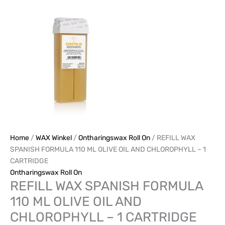
Home
/
WAX Winkel
/
Ontharingswax Roll On
/ REFILL WAX
SPANISH FORMULA 110 ML OLIVE OIL AND CHLOROPHYLL – 1
CARTRIDGE
Ontharingswax Roll On
REFILL WAX SPANISH FORMULA
110 ML OLIVE OIL AND
CHLOROPHYLL – 1 CARTRIDGE