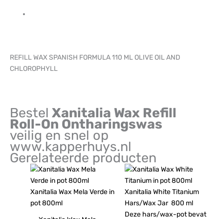
REFILL WAX SPANISH FORMULA 110 ML OLIVE OIL AND
CHLOROPHYLL
Bestel
Xanitalia Wax Refill
Roll-On Ontharingswas
veilig en snel op
www.kapperhuys.nl
Gerelateerde producten