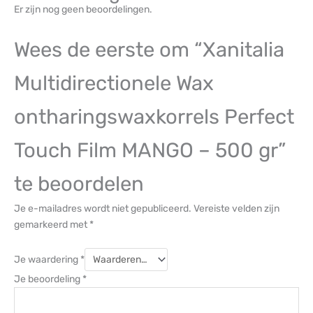
Er zijn nog geen beoordelingen.
Wees de eerste om “Xanitalia
Multidirectionele Wax
ontharingswaxkorrels Perfect
Touch Film MANGO – 500 gr”
te beoordelen
Je e-mailadres wordt niet gepubliceerd.
Vereiste velden zijn
gemarkeerd met
*
Je waardering
*
Je beoordeling
*