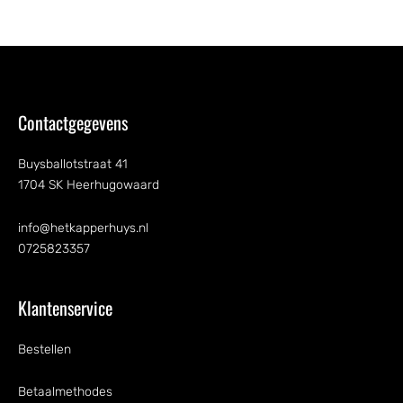
Contactgegevens
Buysballotstraat 41
1704 SK Heerhugowaard
info@hetkapperhuys.nl
0725823357
Klantenservice
Bestellen
Betaalmethodes