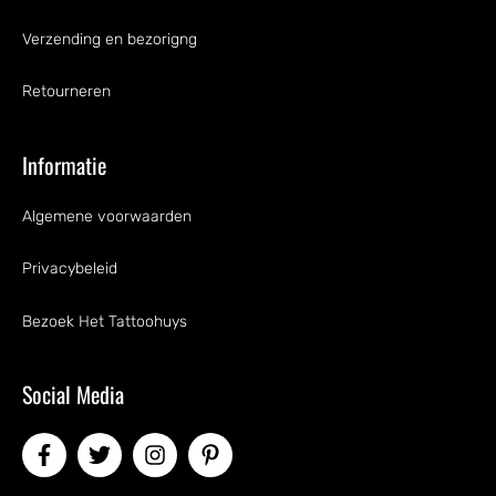
Verzending en bezorigng
Retourneren
Informatie
Algemene voorwaarden
Privacybeleid
Bezoek Het Tattoohuys
Social Media