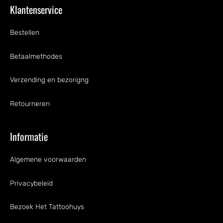
Klantenservice
Bestellen
Betaalmethodes
Verzending en bezorigng
Retourneren
Informatie
Algemene voorwaarden
Privacybeleid
Bezoek Het Tattoohuys