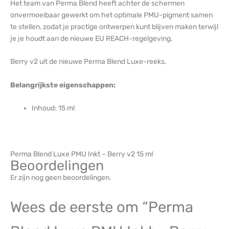
Het team van Perma Blend heeft achter de schermen
onvermoeibaar gewerkt om het optimale PMU-pigment samen
te stellen, zodat je practige ontwerpen kunt blijven maken terwijl
je je houdt aan de nieuwe EU REACH-regelgeving.
Berry v2 uit de nieuwe Perma Blend Luxe-reeks.
Belangrijkste eigenschappen:
Inhoud: 15 ml
Perma Blend Luxe PMU Inkt – Berry v2 15 ml
Beoordelingen
Er zijn nog geen beoordelingen.
Wees de eerste om “Perma