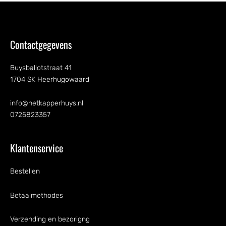
Contactgegevens
Buysballotstraat 41
1704 SK Heerhugowaard
info@hetkapperhuys.nl
0725823357
Klantenservice
Bestellen
Betaalmethodes
Verzending en bezorigng