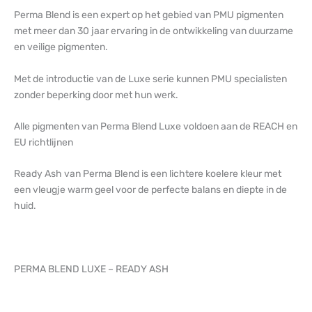
Perma Blend is een expert op het gebied van PMU pigmenten
met meer dan 30 jaar ervaring in de ontwikkeling van duurzame
en veilige pigmenten.
Met de introductie van de Luxe serie kunnen PMU specialisten
zonder beperking door met hun werk.
Alle pigmenten van Perma Blend Luxe voldoen aan de REACH en
EU richtlijnen
Ready Ash van Perma Blend is een lichtere koelere kleur met
een vleugje warm geel voor de perfecte balans en diepte in de
huid.
PERMA BLEND LUXE – READY ASH