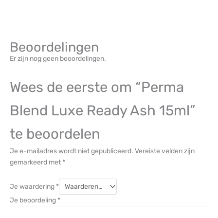
Beoordelingen
Er zijn nog geen beoordelingen.
Wees de eerste om “Perma
Blend Luxe Ready Ash 15ml”
te beoordelen
Je e-mailadres wordt niet gepubliceerd.
Vereiste velden zijn
gemarkeerd met
*
Je waardering
*
Je beoordeling
*