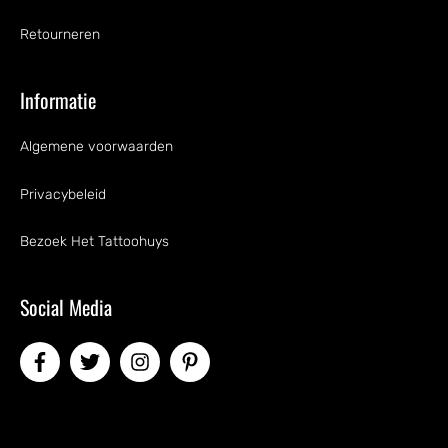
Retourneren
Informatie
Algemene voorwaarden
Privacybeleid
Bezoek Het Tattoohuys
Social Media