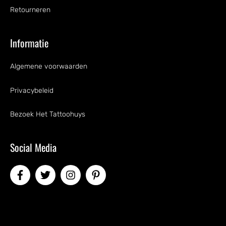
Retourneren
Informatie
Algemene voorwaarden
Privacybeleid
Bezoek Het Tattoohuys
Social Media