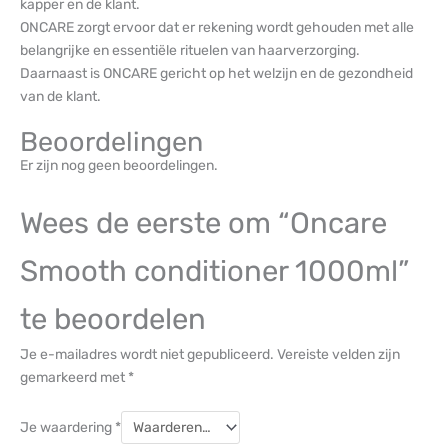
kapper en de klant.
ONCARE zorgt ervoor dat er rekening wordt gehouden met alle
belangrijke en essentiële rituelen van haarverzorging.
Daarnaast is ONCARE gericht op het welzijn en de gezondheid
van de klant.
Beoordelingen
Er zijn nog geen beoordelingen.
Wees de eerste om “Oncare
Smooth conditioner 1000ml”
te beoordelen
Je e-mailadres wordt niet gepubliceerd.
Vereiste velden zijn
gemarkeerd met
*
Je waardering
*