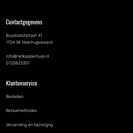
Contactgegevens
Buysballotstraat 41
1704 SK Heerhugowaard
info@hetkapperhuys.nl
0725823357
Klantenservice
Bestellen
Betaalmethodes
Verzending en bezorigng