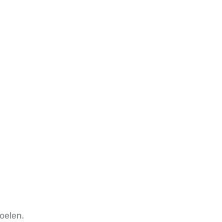
oelen.