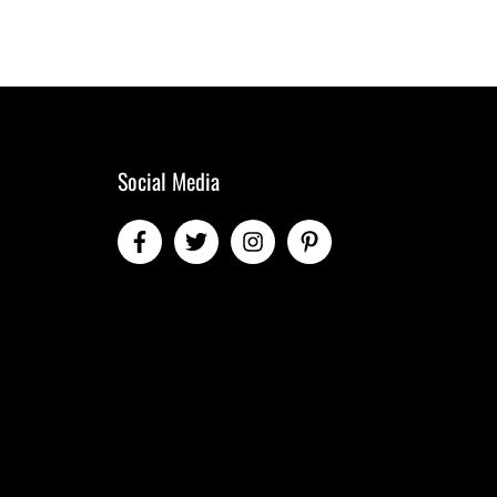
Social Media