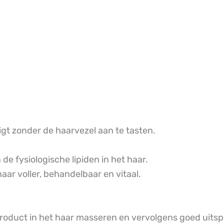
gt zonder de haarvezel aan te tasten.
de fysiologische lipiden in het haar.
r voller, behandelbaar en vitaal.
oduct in het haar masseren en vervolgens goed uitsp