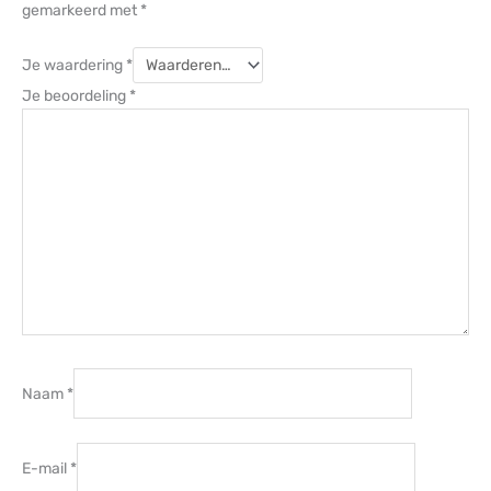
gemarkeerd met
*
Je waardering
*
Je beoordeling
*
Naam
*
E-mail
*