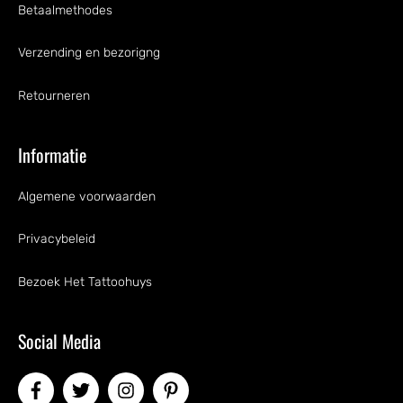
Betaalmethodes
Verzending en bezorigng
Retourneren
Informatie
Algemene voorwaarden
Privacybeleid
Bezoek Het Tattoohuys
Social Media