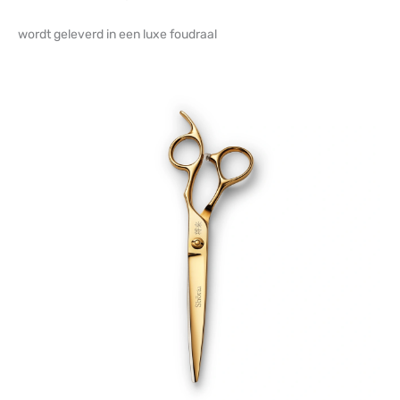
wordt geleverd in een luxe foudraal