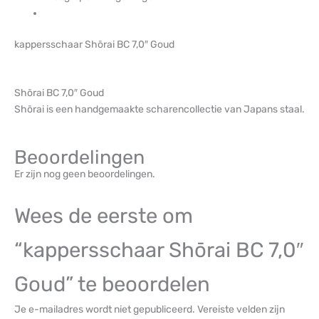
kappersschaar Shōrai BC 7,0″ Goud
Shōrai BC 7,0″ Goud
Shōrai is een handgemaakte scharencollectie van Japans staal.
Beoordelingen
Er zijn nog geen beoordelingen.
Wees de eerste om
“kappersschaar Shōrai BC 7,0″
Goud” te beoordelen
Je e-mailadres wordt niet gepubliceerd.
Vereiste velden zijn