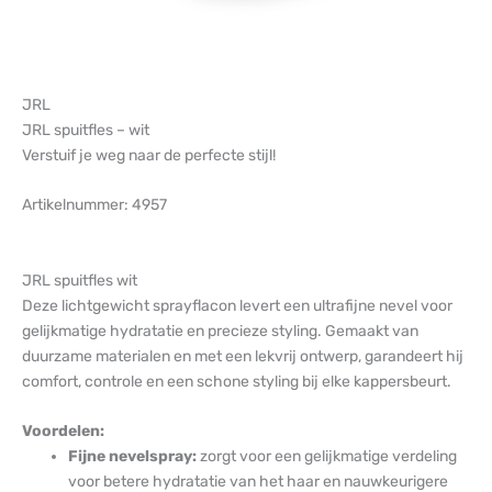
JRL
JRL spuitfles – wit
Verstuif je weg naar de perfecte stijl!
Artikelnummer: 4957
JRL spuitfles wit
Deze lichtgewicht sprayflacon levert een ultrafijne nevel voor
gelijkmatige hydratatie en precieze styling. Gemaakt van
duurzame materialen en met een lekvrij ontwerp, garandeert hij
comfort, controle en een schone styling bij elke kappersbeurt.
Voordelen:
Fijne nevelspray:
zorgt voor een gelijkmatige verdeling
voor betere hydratatie van het haar en nauwkeurigere