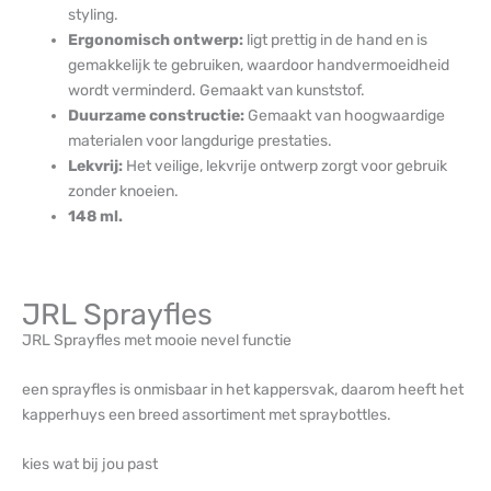
styling.
Ergonomisch ontwerp:
ligt prettig in de hand en is
gemakkelijk te gebruiken, waardoor handvermoeidheid
wordt verminderd. Gemaakt van kunststof.
Duurzame constructie:
Gemaakt van hoogwaardige
materialen voor langdurige prestaties.
Lekvrij:
Het veilige, lekvrije ontwerp zorgt voor gebruik
zonder knoeien.
148 ml.
JRL Sprayfles
JRL Sprayfles met mooie nevel functie
een sprayfles is onmisbaar in het kappersvak, daarom heeft het
kapperhuys een breed assortiment met spraybottles.
kies wat bij jou past