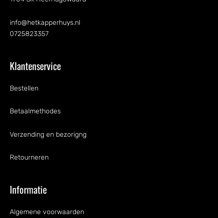
info@hetkapperhuys.nl
0725823357
Klantenservice
Bestellen
Betaalmethodes
Verzending en bezorigng
Retourneren
Informatie
Algemene voorwaarden