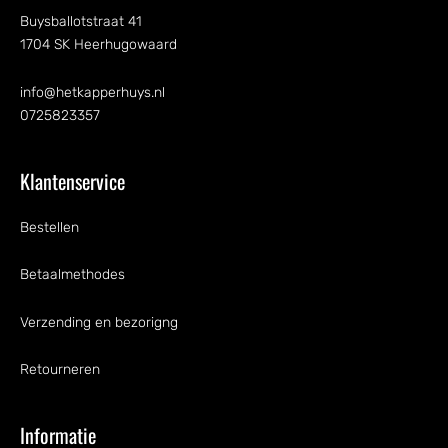
Buysballotstraat 41
1704 SK Heerhugowaard
info@hetkapperhuys.nl
0725823357
Klantenservice
Bestellen
Betaalmethodes
Verzending en bezorigng
Retourneren
Informatie