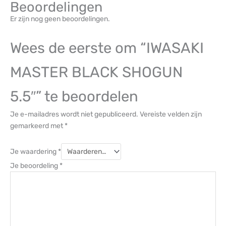
Beoordelingen
Er zijn nog geen beoordelingen.
Wees de eerste om “IWASAKI
MASTER BLACK SHOGUN
5.5″” te beoordelen
Je e-mailadres wordt niet gepubliceerd.
Vereiste velden zijn
gemarkeerd met
*
Je waardering
*
Je beoordeling
*