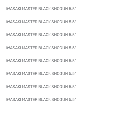
IWASAKI MASTER BLACK SHOGUN 5.5″
IWASAKI MASTER BLACK SHOGUN 5.5″
IWASAKI MASTER BLACK SHOGUN 5.5″
IWASAKI MASTER BLACK SHOGUN 5.5″
IWASAKI MASTER BLACK SHOGUN 5.5″
IWASAKI MASTER BLACK SHOGUN 5.5″
IWASAKI MASTER BLACK SHOGUN 5.5″
IWASAKI MASTER BLACK SHOGUN 5.5″