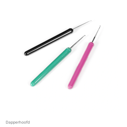
Dapperhoofd