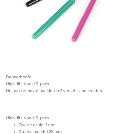
Dapperhoofd
High-lite Naald 3-pack
Het pakket bevat naalden in 3 verschillende maten.
High-lite Naald 3-pack
Zwarte naald: 1 mm
Groene naald: 1,25 mm