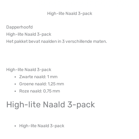
High-lite Naald 3-pack
Dapperhoofd
High-lite Naald 3-pack
Het pakket bevat naalden in 3 verschillende maten.
High-lite Naald 3-pack
Zwarte naald: 1 mm
Groene naald: 1,25 mm
Roze naald: 0,75 mm
High-lite Naald 3-pack
High-lite Naald 3-pack