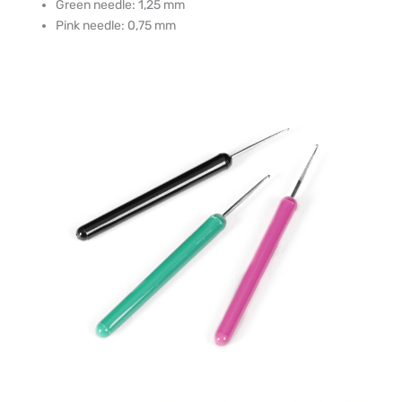
Green needle: 1,25 mm
Pink needle: 0,75 mm