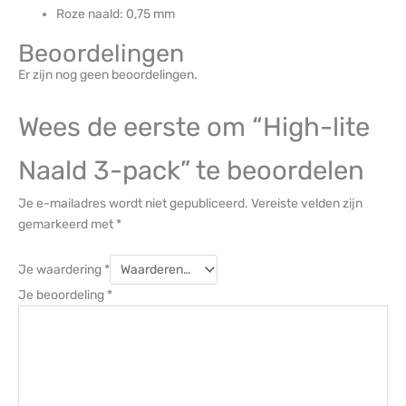
Roze naald: 0,75 mm
Beoordelingen
Er zijn nog geen beoordelingen.
Wees de eerste om “High-lite
Naald 3-pack” te beoordelen
Je e-mailadres wordt niet gepubliceerd.
Vereiste velden zijn
gemarkeerd met
*
Je waardering
*
Je beoordeling
*