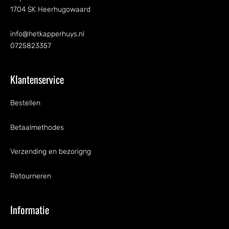
1704 SK Heerhugowaard
info@hetkapperhuys.nl
0725823357
Klantenservice
Bestellen
Betaalmethodes
Verzending en bezorigng
Retourneren
Informatie