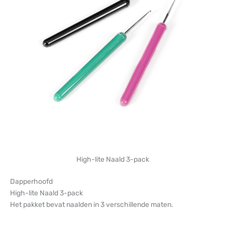
High-lite Naald 3-pack
Dapperhoofd
High-lite Naald 3-pack
Het pakket bevat naalden in 3 verschillende maten.