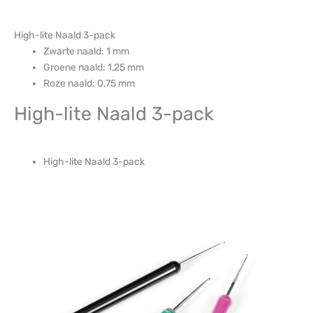
High-lite Naald 3-pack
Zwarte naald: 1 mm
Groene naald: 1,25 mm
Roze naald: 0,75 mm
High-lite Naald 3-pack
High-lite Naald 3-pack