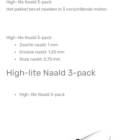
High-lite Naald 3-pack
Het pakket bevat naalden in 3 verschillende maten.
High-lite Naald 3-pack
Zwarte naald: 1 mm
Groene naald: 1,25 mm
Roze naald: 0,75 mm
High-lite Naald 3-pack
High-lite Naald 3-pack