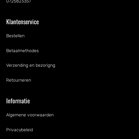
0725823357
Klantenservice
Bestellen
Betaalmethodes
Verzending en bezorigng
Retourneren
Informatie
Algemene voorwaarden
Privacybeleid