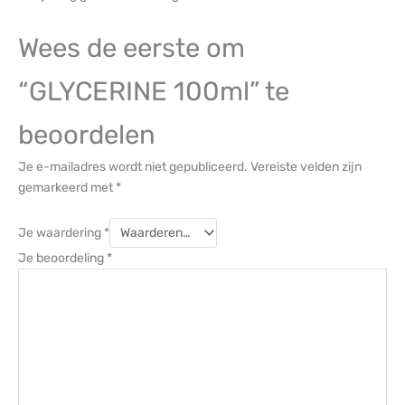
Wees de eerste om
“GLYCERINE 100ml” te
beoordelen
Je e-mailadres wordt niet gepubliceerd.
Vereiste velden zijn
gemarkeerd met
*
Je waardering
*
Je beoordeling
*