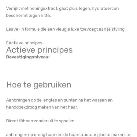
Verrijkt met honingextract, gaat pluis tegen, hydrateert en
beschermt tegen hitte.
Leave-in formule die een vleugje luxe toevoegt aan je styling.
Actieve principes
Actieve principes
Bevestigingsniveau:
Hoe te gebruiken
Aanbrengen op de lengtes en punten na het wassen en
handdoekdroog maken van het haar.
Direct föhnen zonder uit te spoelen.
anbrengen op droog haar om de haarstructuur glad te maken, te