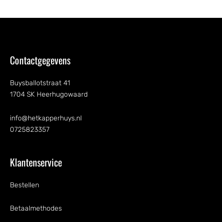
Contactgegevens
Buysballotstraat 41
1704 SK Heerhugowaard
info@hetkapperhuys.nl
0725823357
Klantenservice
Bestellen
Betaalmethodes