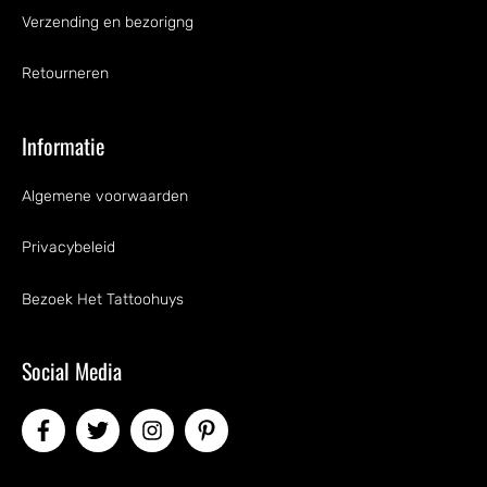
Verzending en bezorigng
Retourneren
Informatie
Algemene voorwaarden
Privacybeleid
Bezoek Het Tattoohuys
Social Media