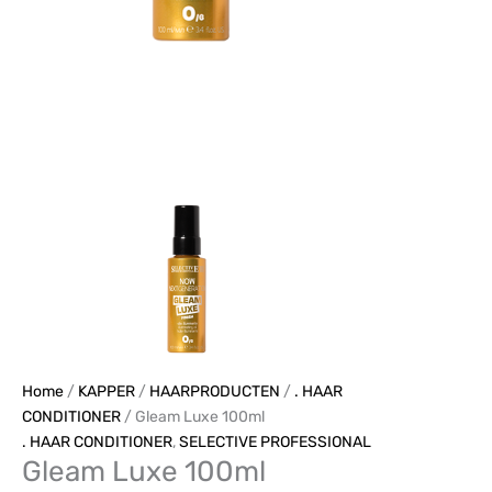
Home
/
KAPPER
/
HAARPRODUCTEN
/
. HAAR
CONDITIONER
/ Gleam Luxe 100ml
. HAAR CONDITIONER
,
SELECTIVE PROFESSIONAL
Gleam Luxe 100ml