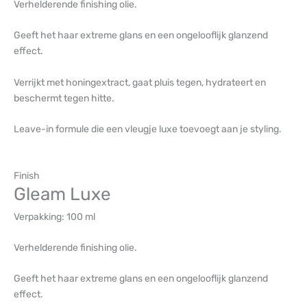
Verhelderende finishing olie.
Geeft het haar extreme glans en een ongelooflijk glanzend
effect.
Verrijkt met honingextract, gaat pluis tegen, hydrateert en
beschermt tegen hitte.
Leave-in formule die een vleugje luxe toevoegt aan je styling.
Finish
Gleam Luxe
Verpakking:
100 ml
Verhelderende finishing olie.
Geeft het haar extreme glans en een ongelooflijk glanzend
effect.