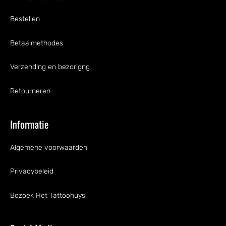
Bestellen
Betaalmethodes
Verzending en bezorigng
Retourneren
Informatie
Algemene voorwaarden
Privacybeleid
Bezoek Het Tattoohuys