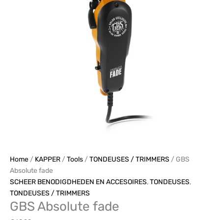
Home
/
KAPPER
/
Tools
/
TONDEUSES / TRIMMERS
/ GBS
Absolute fade
SCHEER BENODIGDHEDEN EN ACCESOIRES
,
TONDEUSES
,
TONDEUSES / TRIMMERS
GBS Absolute fade