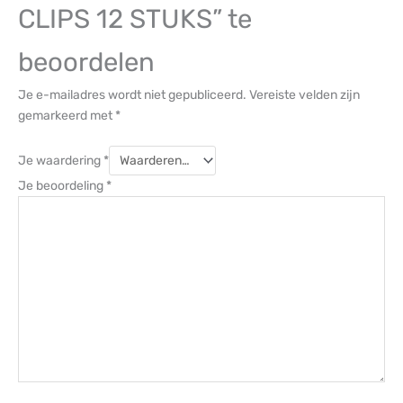
CLIPS 12 STUKS” te
beoordelen
Je e-mailadres wordt niet gepubliceerd.
Vereiste velden zijn
gemarkeerd met
*
Je waardering
*
Je beoordeling
*