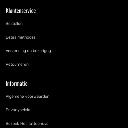
Klantenservice
Bestellen
Betaalmethodes
Verzending en bezorigng
Retourneren
Informatie
Algemene voorwaarden
Privacybeleid
Bezoek Het Tattoohuys