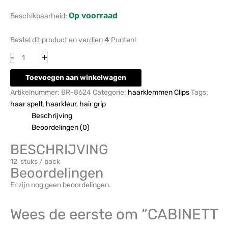
Op voorraad
Beschikbaarheid:
Bestel dit product en verdien
4
Punten!
+
-
Toevoegen aan winkelwagen
Artikelnummer:
BR-8624
Categorie:
haarklemmen Clips
Tags:
haar spelt
,
haarkleur
,
hair grip
Beschrijving
Beoordelingen (0)
BESCHRIJVING
12 stuks / pack
Beoordelingen
Er zijn nog geen beoordelingen.
Wees de eerste om “CABINETT