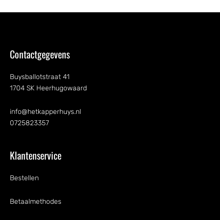
Contactgegevens
Buysballotstraat 41
1704 SK Heerhugowaard
info@hetkapperhuys.nl
0725823357
Klantenservice
Bestellen
Betaalmethodes