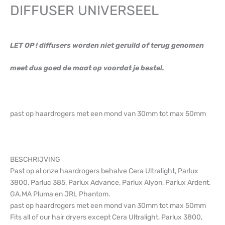
DIFFUSER UNIVERSEEL
LET OP ! diffusers worden niet geruild of terug genomen
meet dus goed de maat op voordat je bestel.
past op haardrogers met een mond van 30mm tot max 50mm
BESCHRIJVING
Past op al onze haardrogers behalve Cera Ultralight, Parlux
3800, Parluc 385, Parlux Advance, Parlux Alyon, Parlux Ardent,
GA.MA Pluma en JRL Phantom.
past op haardrogers met een mond van 30mm tot max 50mm
Fits all of our hair dryers except Cera Ultralight, Parlux 3800,