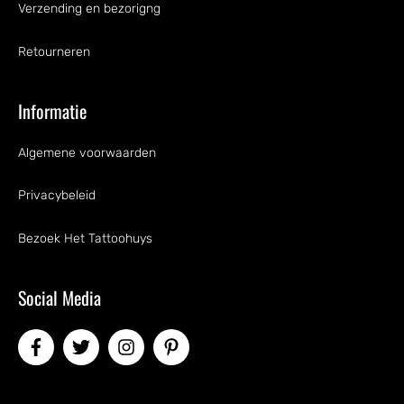
Verzending en bezorigng
Retourneren
Informatie
Algemene voorwaarden
Privacybeleid
Bezoek Het Tattoohuys
Social Media