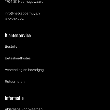
1704 SK Heerhugowaard
info@hetkapperhuys.nl
0725823357
Klantenservice
Bestellen
Betaalmethodes
Verzending en bezorigng
Retourneren
Informatie
Algemene voorwaarden