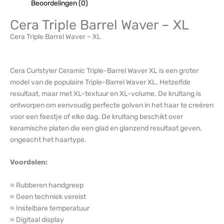
Beoordelingen (0)
Cera Triple Barrel Waver – XL
Cera Triple Barrel Waver – XL
Cera Curlstyler Ceramic Triple-Barrel Waver XL is een groter
model van de populaire Triple-Barrel Waver XL. Hetzelfde
resultaat, maar met XL-textuur en XL-volume. De krultang is
ontworpen om eenvoudig perfecte golven in het haar te creëren
voor een feestje of elke dag. De krultang beschikt over
keramische platen die een glad en glanzend resultaat geven,
ongeacht het haartype.
Voordelen:
» Rubberen handgreep
» Geen techniek vereist
» Instelbare temperatuur
» Digitaal display