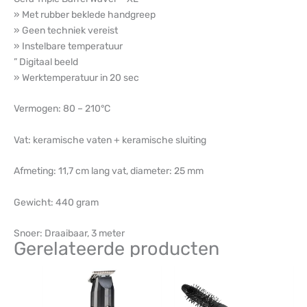
» Met rubber beklede handgreep
» Geen techniek vereist
» Instelbare temperatuur
” Digitaal beeld
» Werktemperatuur in 20 sec
Vermogen: 80 – 210°C
Vat: keramische vaten + keramische sluiting
Afmeting: 11,7 cm lang vat, diameter: 25 mm
Gewicht: 440 gram
Snoer: Draaibaar, 3 meter
Gerelateerde producten