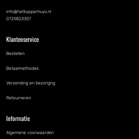
info@hetkapperhuys.nl
0725823357
Klantenservice
Bestellen
Betaalmethodes
Verzending en bezorigng
Retourneren
Informatie
Algemene voorwaarden