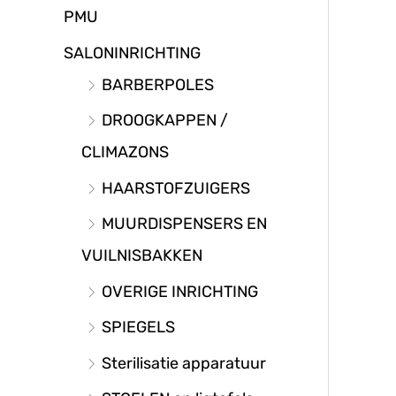
PMU
SALONINRICHTING
BARBERPOLES
DROOGKAPPEN /
CLIMAZONS
HAARSTOFZUIGERS
MUURDISPENSERS EN
VUILNISBAKKEN
OVERIGE INRICHTING
SPIEGELS
Sterilisatie apparatuur