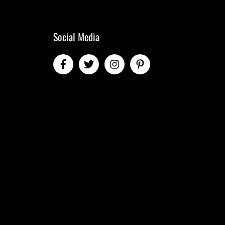
Social Media