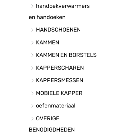
handoekverwarmers
en handoeken
HANDSCHOENEN
KAMMEN
KAMMEN EN BORSTELS
KAPPERSCHAREN
KAPPERSMESSEN
MOBIELE KAPPER
oefenmateriaal
OVERIGE
BENODIGDHEDEN