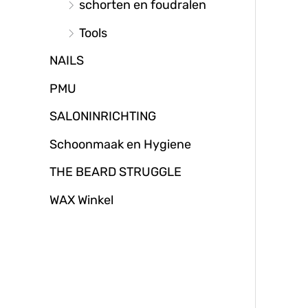
schorten en foudralen
Tools
NAILS
PMU
SALONINRICHTING
Schoonmaak en Hygiene
THE BEARD STRUGGLE
WAX Winkel