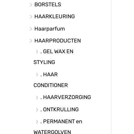
BORSTELS
HAARKLEURING
Haarparfum
HAARPRODUCTEN
. GEL WAX EN
STYLING
. HAAR
CONDITIONER
. HAARVERZORGING
. ONTKRULLING
. PERMANENT en
WATERGOLVEN