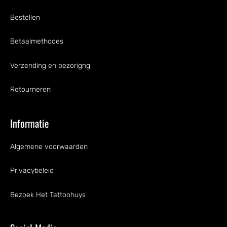
Bestellen
Betaalmethodes
Verzending en bezorigng
Retourneren
Informatie
Algemene voorwaarden
Privacybeleid
Bezoek Het Tattoohuys