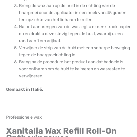
Breng de wax aan op de huid in de richting van de
haargroei door de applicator in een hoek van 45 graden
ten opzichte van het lichaam te rollen.
Na het aanbrengen van de was legt u er een strook papier
op en drukt u deze stevig tegen de huid, waarbij u een
rand van 1 cm vrijlaat.
Verwijder de strip van de huid met een scherpe beweging
tegen de haargroeirichting in.
Breng na de procedure het product aan dat bedoeld is
voor ontharen om de huid te kalmeren en wasresten te
verwijderen.
Gemaakt in Italië.
Professionele wax
Xanitalia Wax Refill Roll-On