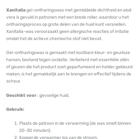
Xanitalia
gel-ontharingswas met gemiddelde dichtheid en aloë
vera is gevuld in patronen met een brede roller, waardoor u het
ontharingsproces op grote delen van de huid kunt versnellen.
Xanitalia-was veroorzaakt geen allergische reacties of irritatie
omdat het de actieve chemische stof niet bevat.
Gel-ontharingswas is gemaakt met kostbare kleur- en geurloze
harsen, bestand tegen oxidatie. Verbeterd met essentiële oliën
of geuren die het product zoet geparfumeerd en helder gekleurd
maken, is het gemakkelijk aan te brengen en effectief tijdens de
scheur.
Geschikt voor
: gevoelige huid.
Gebruik:
Plaats de patroon in de verwarming (de was smelt binnen
20-30 minuten).
Koppel de verwarmer los van de stroom.