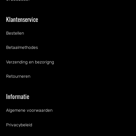
Klantenservice
Bestellen
Betaalmethodes
Verzending en bezorigng
Retourneren
Informatie
Algemene voorwaarden
Privacybeleid