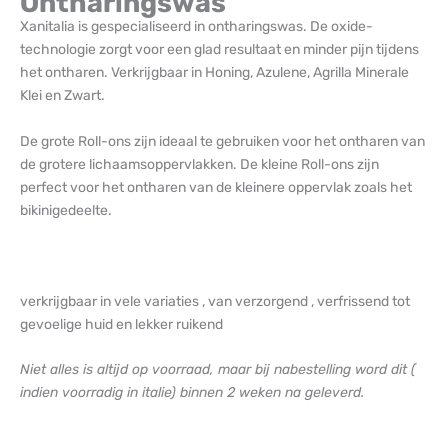
Ontharingswas
Xanitalia is gespecialiseerd in ontharingswas. De oxide-
technologie zorgt voor een glad resultaat en minder pijn tijdens
het ontharen. Verkrijgbaar in Honing, Azulene, Agrilla Minerale
Klei en Zwart.
De grote Roll-ons zijn ideaal te gebruiken voor het ontharen van
de grotere lichaamsoppervlakken. De kleine Roll-ons zijn
perfect voor het ontharen van de kleinere oppervlak zoals het
bikinigedeelte.
verkrijgbaar in vele variaties , van verzorgend , verfrissend tot
gevoelige huid en lekker ruikend
Niet alles is altijd op voorraad, maar bij nabestelling word dit (
indien voorradig in italie) binnen 2 weken na geleverd.