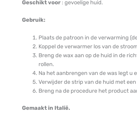
Geschikt voor
: gevoelige huid.
Gebruik:
Plaats de patroon in de verwarming (d
Koppel de verwarmer los van de stroo
Breng de wax aan op de huid in de rich
rollen.
Na het aanbrengen van de was legt u er 
Verwijder de strip van de huid met een
Breng na de procedure het product aan
Gemaakt in Italië.