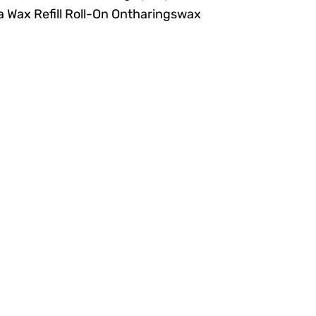
ia Wax Refill Roll-On Ontharingswax