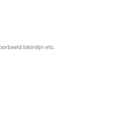
orbeeld bikinilijn etc.