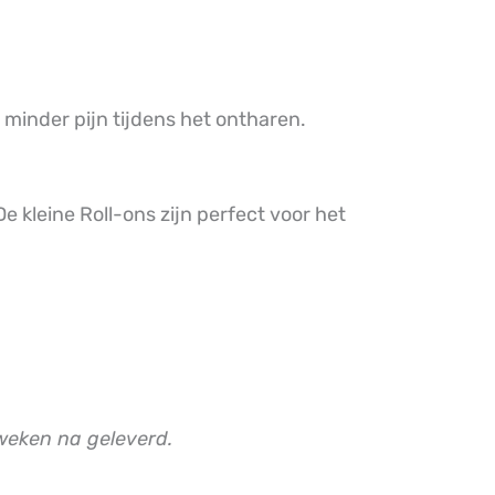
 minder pijn tijdens het ontharen.
 kleine Roll-ons zijn perfect voor het
2 weken na geleverd.