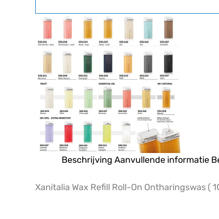
Beschrijving
Aanvullende informatie
B
Xanitalia Wax Refill Roll-On Ontharingswas ( 