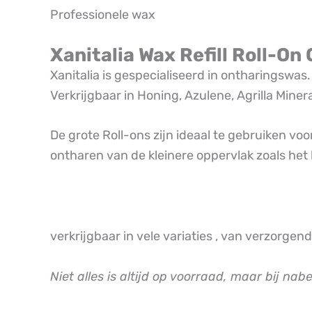
Professionele wax
Xanitalia Wax Refill Roll-O
Xanitalia is gespecialiseerd in ontharingswas
Verkrijgbaar in Honing, Azulene, Agrilla Minera
De grote Roll-ons zijn ideaal te gebruiken vo
ontharen van de kleinere oppervlak zoals het 
verkrijgbaar in vele variaties , van verzorgend
Niet alles is altijd op voorraad, maar bij nab