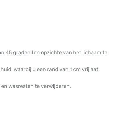
van 45 graden ten opzichte van het lichaam te
uid, waarbij u een rand van 1 cm vrijlaat.
 en wasresten te verwijderen.