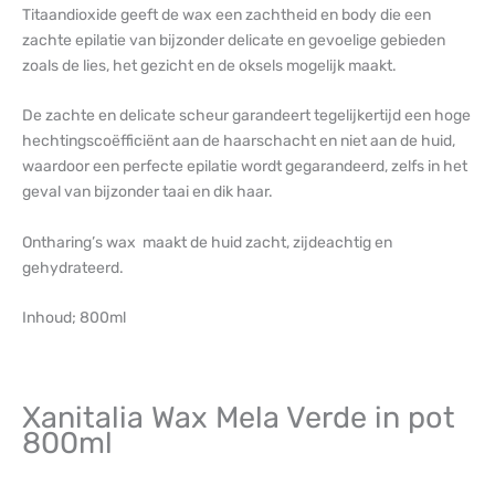
Titaandioxide geeft de wax een zachtheid en body die een
zachte epilatie van bijzonder delicate en gevoelige gebieden
zoals de lies, het gezicht en de oksels mogelijk maakt.
De zachte en delicate scheur garandeert tegelijkertijd een hoge
hechtingscoëfficiënt aan de haarschacht en niet aan de huid,
waardoor een perfecte epilatie wordt gegarandeerd, zelfs in het
geval van bijzonder taai en dik haar.
Ontharing’s wax maakt de huid zacht, zijdeachtig en
gehydrateerd.
Inhoud; 800ml
Xanitalia Wax Mela Verde in pot
800ml