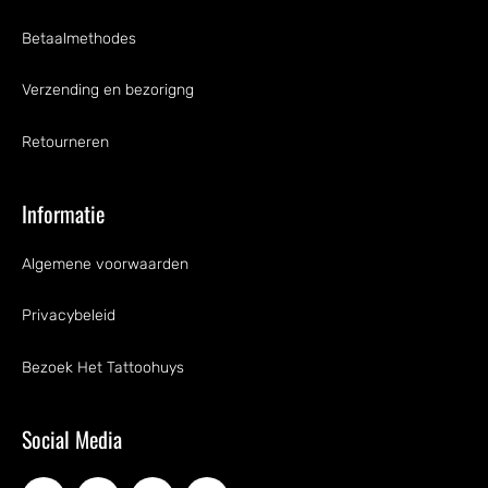
Betaalmethodes
Verzending en bezorigng
Retourneren
Informatie
Algemene voorwaarden
Privacybeleid
Bezoek Het Tattoohuys
Social Media