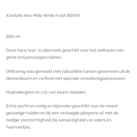
Xanitalia Wax Mela Verde in pot 800ml
800 ml
Deze hars/wax is uitermate geschikt voor het ontharen van
grote lichaamsoppervlakten.
Ontharing was gemaakt met natuurlijke harsen gewonnen uit de
dennenboom en verfijnd met speciale veresteringsprocessen.
Hypoallergeen en vrij van zware metalen.
Extra zacht en romig en bijzonder geschikt voor de meest
gevoelige huiden en bij een verlaagde pijngrens of, met de
nodige voorzichtigheid, bij aanwezigheid van aders en
haarvaatjes.