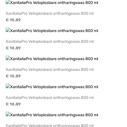
XanitaliaPro Vetoplosbare ontharingswas 800 ml
€ 10,89
XanitaliaPro Vetoplosbare ontharingswas 800 ml
€ 10,89
XanitaliaPro Vetoplosbare ontharingswas 800 ml
€ 10,89
XanitaliaPro Vetoplosbare ontharingswas 800 ml
€ 10,89
XanitaliaPro Vetoplosbare ontharingswas 800 ml