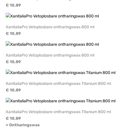
€ 10,89
XanitaliaPro Vetoplosbare ontharingswas 800 ml
€ 10,89
XanitaliaPro Vetoplosbare ontharingswas 800 ml
€ 10,89
XanitaliaPro Vetoplosbare ontharingswas Titanium 800 ml
€ 10,89
XanitaliaPro Vetoplosbare ontharingswas Titanium 800 ml
€ 10,89
« Ontharingswax