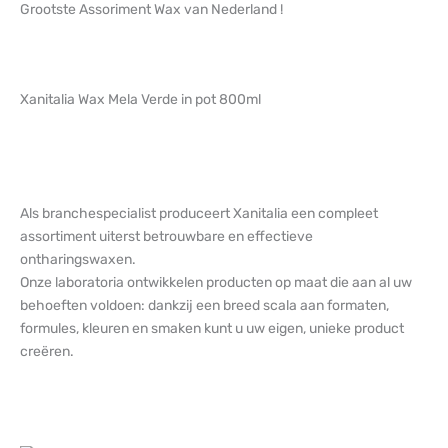
Grootste Assoriment Wax van Nederland !
Xanitalia Wax Mela Verde in pot 800ml
Als branchespecialist produceert Xanitalia een compleet
assortiment uiterst betrouwbare en effectieve
ontharingswaxen.
Onze laboratoria ontwikkelen producten op maat die aan al uw
behoeften voldoen: dankzij een breed scala aan formaten,
formules, kleuren en smaken kunt u uw eigen, unieke product
creëren.