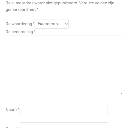
Je e-mailadres wordt niet gepubliceerd.
Vereiste velden zijn
gemarkeerd met
*
Je waardering
*
Je beoordeling
*
Naam
*