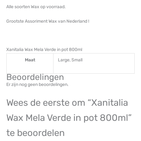
Alle soorten Wax op voorraad.
Grootste Assoriment Wax van Nederland !
Xanitalia Wax Mela Verde in pot 800ml
Maat
Large, Small
Beoordelingen
Er zijn nog geen beoordelingen.
Wees de eerste om “Xanitalia
Wax Mela Verde in pot 800ml”
te beoordelen