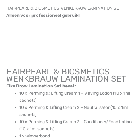
HAIRPEARL & BIOSMETICS WENKBRAUW LAMINATION SET
Alleen voor professioneel gebruik!
HAIRPEARL & BIOSMETICS
WENKBRAUW LAMINATION SET
Elke Brow Lamination Set bevat:
10 x Perming &; Lifting Cream 1 – Waving Lotion (10 x 1ml
sachets)
10 x Perming & Lifting Cream 2 – Neutralisator (10 x 1ml
sachets)
10 x Perming & Lifting Cream 3 – Conditioner/Food Lotion
(10 x 1ml sachets)
1 x wimperbond