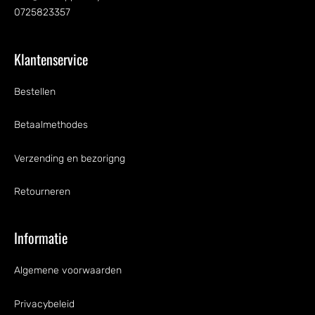
0725823357
Klantenservice
Bestellen
Betaalmethodes
Verzending en bezorigng
Retourneren
Informatie
Algemene voorwaarden
Privacybeleid