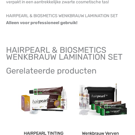
verpakt in een aantrekkelijke zwarte cosmetische tas!
HAIRPEARL & BIOSMETICS WENKBRAUW LAMINATION SET
Alleen voor professioneel gebruik!
HAIRPEARL & BIOSMETICS
WENKBRAUW LAMINATION SET
Gerelateerde producten
HAIRPEARL TINTING
Wenkbrauw Verven