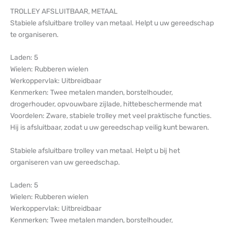
TROLLEY AFSLUITBAAR, METAAL
Stabiele afsluitbare trolley van metaal. Helpt u uw gereedschap
te organiseren.
Laden: 5
Wielen: Rubberen wielen
Werkoppervlak: Uitbreidbaar
Kenmerken: Twee metalen manden, borstelhouder,
drogerhouder, opvouwbare zijlade, hittebeschermende mat
Voordelen: Zware, stabiele trolley met veel praktische functies.
Hij is afsluitbaar, zodat u uw gereedschap veilig kunt bewaren.
Stabiele afsluitbare trolley van metaal. Helpt u bij het
organiseren van uw gereedschap.
Laden: 5
Wielen: Rubberen wielen
Werkoppervlak: Uitbreidbaar
Kenmerken: Twee metalen manden, borstelhouder,