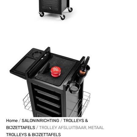
Home
/
SALONINRICHTING
/
TROLLEYS &
BIJZETTAFELS
/ TROLLEY AFSLUITBAAR, METAAL
TROLLEYS & BIJZETTAFELS