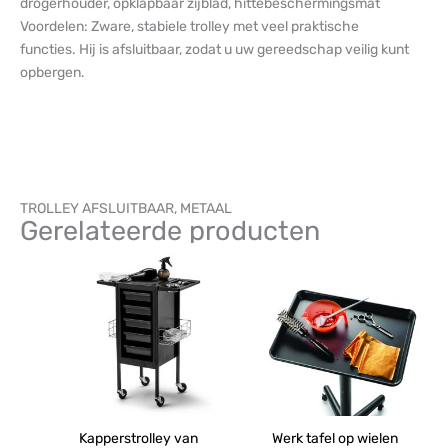
drogerhouder, opklapbaar zijblad, hittebeschermingsmat
Voordelen: Zware, stabiele trolley met veel praktische
functies. Hij is afsluitbaar, zodat u uw gereedschap veilig kunt
opbergen.
TROLLEY AFSLUITBAAR, METAAL
Gerelateerde producten
Kapperstrolley van
Werk tafel op wielen