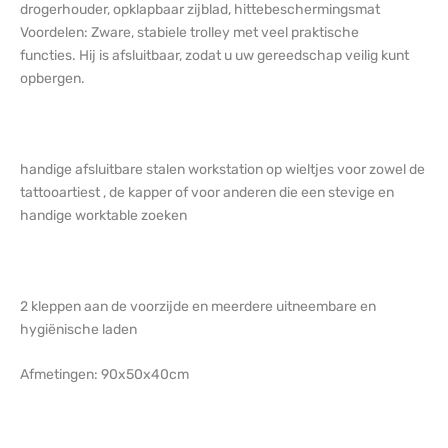
drogerhouder, opklapbaar zijblad, hittebeschermingsmat
Voordelen: Zware, stabiele trolley met veel praktische
functies. Hij is afsluitbaar, zodat u uw gereedschap veilig kunt
opbergen.
handige afsluitbare stalen workstation op wieltjes voor zowel de
tattooartiest , de kapper of voor anderen die een stevige en
handige worktable zoeken
2 kleppen aan de voorzijde en meerdere uitneembare en
hygiënische laden
Afmetingen: 90x50x40cm