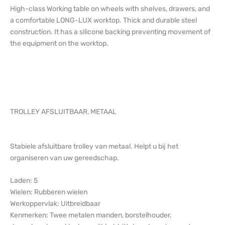
High-class Working table on wheels with shelves, drawers, and
a comfortable LONG-LUX worktop. Thick and durable steel
construction. It has a silicone backing preventing movement of
the equipment on the worktop.
TROLLEY AFSLUITBAAR, METAAL
Stabiele afsluitbare trolley van metaal. Helpt u bij het
organiseren van uw gereedschap.
Laden: 5
Wielen: Rubberen wielen
Werkoppervlak: Uitbreidbaar
Kenmerken: Twee metalen manden, borstelhouder,