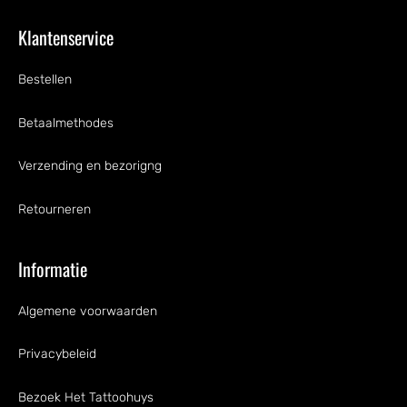
Klantenservice
Bestellen
Betaalmethodes
Verzending en bezorigng
Retourneren
Informatie
Algemene voorwaarden
Privacybeleid
Bezoek Het Tattoohuys