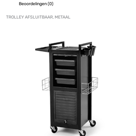
Beoordelingen (0)
TROLLEY AFSLUITBAAR, METAAL