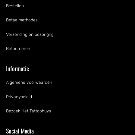
Bestellen
Betaalmethodes
Verzending en bezorigng
Retourneren
Informatie
Algemene voorwaarden
Privacybeleid
Bezoek Het Tattoohuys
Social Media