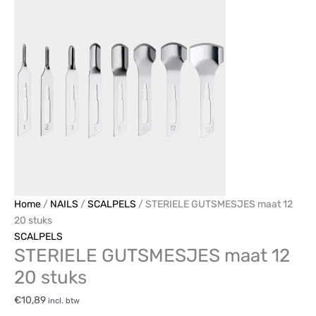
Home
/
NAILS
/
SCALPELS
/ STERIELE GUTSMESJES maat 12
20 stuks
SCALPELS
STERIELE GUTSMESJES maat 12
20 stuks
€
10,89
incl. btw